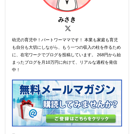
みさき
幼児の育児中！パートワーママです！ 本業も家庭も育児
も自分も大切にしながら、もう一つの収入の柱を作るため
に、在宅ワークでブログを投稿しています。 268円から始
まったブログを月10万円に向けて、リアルな過程を発信
中！