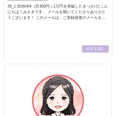
26_1 2026/4/9 [月300円→1万円を突破したきっかけ] こん
にちは！みさきです。 メールを開いてくださりありがと
うございます！ このメールは、ご登録直後のメールを…
続きを読む