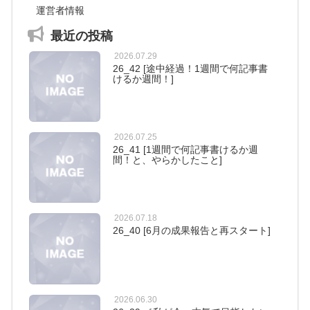
運営者情報
最近の投稿
2026.07.29
26_42 [途中経過！1週間で何記事書
けるか週間！]
2026.07.25
26_41 [1週間で何記事書けるか週
間！と、やらかしたこと]
2026.07.18
26_40 [6月の成果報告と再スタート]
2026.06.30