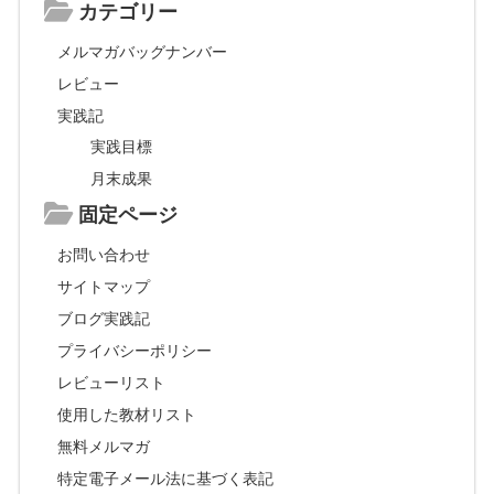
カテゴリー
メルマガバッグナンバー
レビュー
実践記
実践目標
月末成果
固定ページ
お問い合わせ
サイトマップ
ブログ実践記
プライバシーポリシー
レビューリスト
使用した教材リスト
無料メルマガ
特定電子メール法に基づく表記