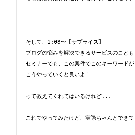
そして、1:08〜【サプライズ】

ブログの悩みを解決できるサービスのことも！
セミナーでも、この案件でこのキーワードが良
こうやっていくと良いよ！

って教えてくれてはいるけれど...

これでやってみたけど、実際ちゃんとできてる