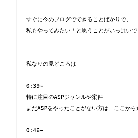
すぐに今のブログでできることばかりで、

私もやってみたい！と思うことがいっぱいでし
私なりの見どころは

0:39~

特に注目のASPジャンルや案件

まだASPをやったことがない方は、ここから
0:46~
