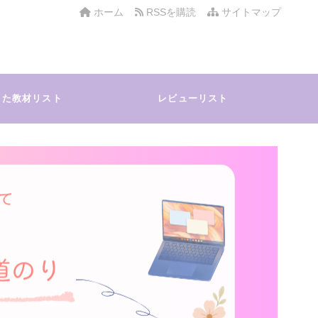
ホーム
RSSを購読
サイトマップ
した教材リスト
レビューリスト