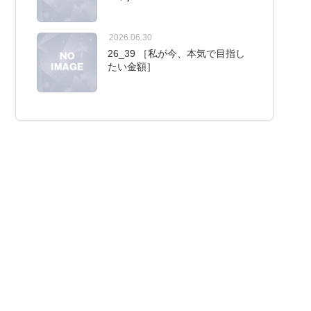
2026.06.30
26_39 ［私が今、本気で目指し
たい金額］