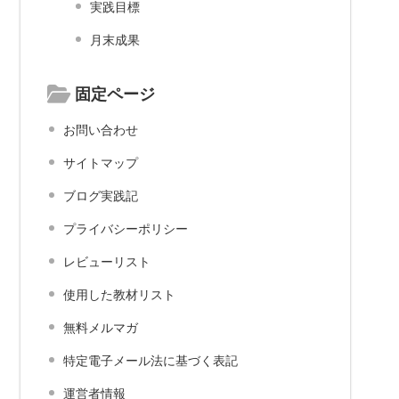
実践目標
月末成果
固定ページ
お問い合わせ
サイトマップ
ブログ実践記
プライバシーポリシー
レビューリスト
使用した教材リスト
無料メルマガ
特定電子メール法に基づく表記
運営者情報