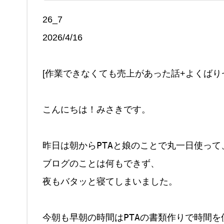
26_7
2026/4/16
[作業できなくても売上があった話+よくばり
こんにちは！みさきです。

昨日は朝からPTAと娘のことで丸一日使って、
ブログのことは何もできず、

夜もバタッと寝てしまいました。

今朝も早朝の時間はPTAの書類作りで時間を